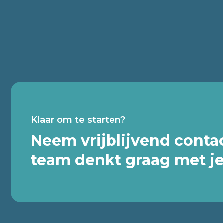
Klaar om te starten?
Neem vrijblijvend contac
team denkt graag met j