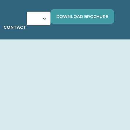
DOWNLOAD BROCHURE
CONTACT