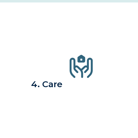
4. Care