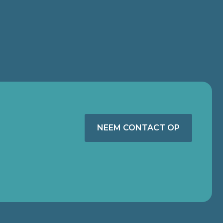
NEEM CONTACT OP