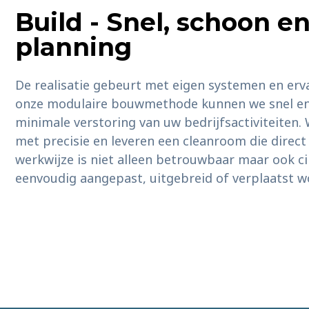
Build - Snel, schoon e
planning
De realisatie gebeurt met eigen systemen en erv
onze modulaire bouwmethode kunnen we snel en 
minimale verstoring van uw bedrijfsactiviteiten
met precisie en leveren een cleanroom die direct 
werkwijze is niet alleen betrouwbaar maar ook c
eenvoudig aangepast, uitgebreid of verplaatst w