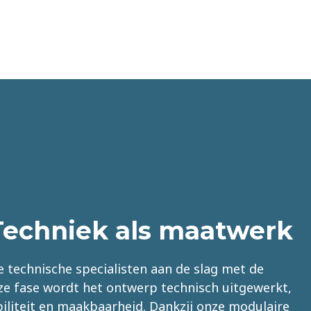
Techniek als maatwerk
 technische specialisten aan de slag met de
ze fase wordt het ontwerp technisch uitgewerkt,
ibiliteit en maakbaarheid. Dankzij onze modulaire