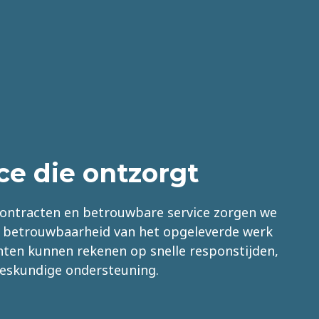
ce die ontzorgt
ontracten en betrouwbare service zorgen we
en betrouwbaarheid van het opgeleverde werk
nten kunnen rekenen op snelle responstijden,
eskundige ondersteuning.