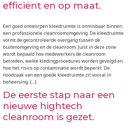
efficiënt en op maat.
Een goed ontworpen kleedruimte is onmisbaar binnen
een professionele cleanroomomgeving. De kleedruimte
vormt de gecontroleerde overgang tussen de
buitenomgeving en de cleanroom. Juist in deze zone
wordt bepaald hoe medewerkers de cleanroom
betreden, welke kledingprocedures worden gevolgd en
hoe het risico op contaminatie wordt beperkt. De
noodzaak van een goede kleedruimte zit vooral in
beheersing. […]
De eerste stap naar een
nieuwe hightech
cleanroom is gezet.