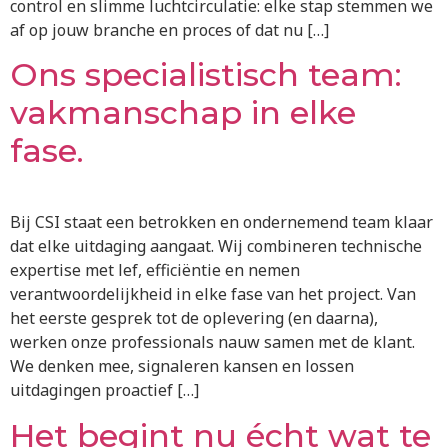
control en slimme luchtcirculatie: elke stap stemmen we
af op jouw branche en proces of dat nu […]
Ons specialistisch team:
vakmanschap in elke
fase.
Bij CSI staat een betrokken en ondernemend team klaar
dat elke uitdaging aangaat. Wij combineren technische
expertise met lef, efficiëntie en nemen
verantwoordelijkheid in elke fase van het project. Van
het eerste gesprek tot de oplevering (en daarna),
werken onze professionals nauw samen met de klant.
We denken mee, signaleren kansen en lossen
uitdagingen proactief […]
Het begint nu écht wat te