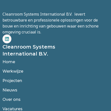
Cleanroom Systems International B.V. levert
betrouwbare en professionele oplossingen voor de
bouw en inrichting van gebouwen waar een schone
omgeving cruciaal is.
Cleanroom Systems
International B.V.
Home
Werkwijze
Projecten
Nieuws
Over ons
Vacatures