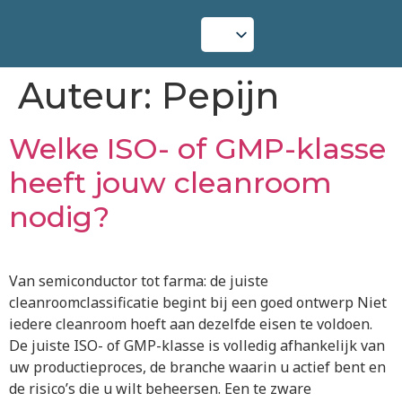
Auteur:
Pepijn
Welke ISO- of GMP-klasse
heeft jouw cleanroom
nodig?
Van semiconductor tot farma: de juiste
cleanroomclassificatie begint bij een goed ontwerp Niet
iedere cleanroom hoeft aan dezelfde eisen te voldoen.
De juiste ISO- of GMP-klasse is volledig afhankelijk van
uw productieproces, de branche waarin u actief bent en
de risico’s die u wilt beheersen. Een te zware