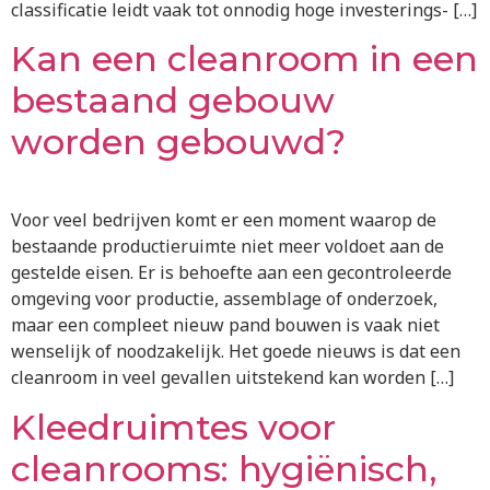
classificatie leidt vaak tot onnodig hoge investerings- […]
Kan een cleanroom in een
bestaand gebouw
worden gebouwd?
Voor veel bedrijven komt er een moment waarop de
bestaande productieruimte niet meer voldoet aan de
gestelde eisen. Er is behoefte aan een gecontroleerde
omgeving voor productie, assemblage of onderzoek,
maar een compleet nieuw pand bouwen is vaak niet
wenselijk of noodzakelijk. Het goede nieuws is dat een
cleanroom in veel gevallen uitstekend kan worden […]
Kleedruimtes voor
cleanrooms: hygiënisch,