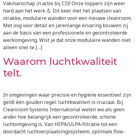
Vakmanschap in actie bij CSI! Onze toppers zijn weer
hard aan het werk 💪 Dit keer met het plaatsen van
strakke, modulaire wanden voor een nieuwe cleanroom.
Met oog voor detail en jarenlange ervaring bouwen zij
aan de basis van een professionele en gecontroleerde
werkomgeving. Wist je dat onze modulaire wanden niet
alleen snel te […]
Waarom luchtkwaliteit
telt.
In omgevingen waar precisie en hygiëne essentieel zijn
geldt één gouden regel: luchtkwaliteit is cruciaal. Bij
Cleanroom Systems International weten we als geen
ander hoe belangrijk een gecontroleerde, schone
luchtomgeving is. Van HEPA/ULPA‑filtratie tot een
doordacht luchtverplaatsingssysteem, optimale flow-