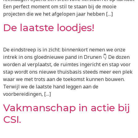
Een perfect moment om stil te staan bij de mooie
projecten die we het afgelopen jaar hebben […]
De laatste loodjes!
De eindstreep is in zicht: binnenkort nemen we onze
intrek in ons gloednieuwe pand in Drunen 👇 De dozen
worden al verplaatst, de ruimtes ingericht en stap voor
stap wordt ons nieuwe thuisbasis steeds meer een plek
waar we met trots aan de toekomst kunnen bouwen.
Terwijl we de laatste hand leggen aan de
voorbereidingen, […]
Vakmanschap in actie bij
CSI.