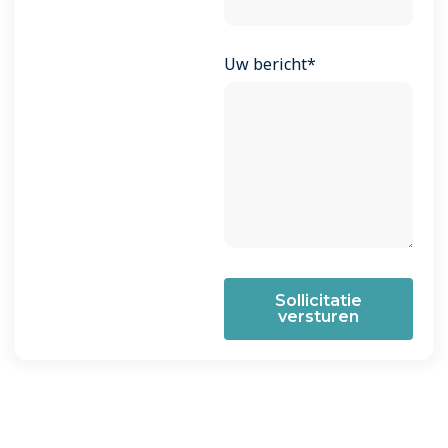
Uw bericht*
Sollicitatie
versturen