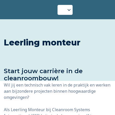
Leerling monteur
Start jouw carrière in de
cleanroombouw!
Wil jij een technisch vak leren in de praktijk en werken
aan bijzondere projecten binnen hoogwaardige
omgevingen?
Als Leerling Monteur bij Cleanroom Systems