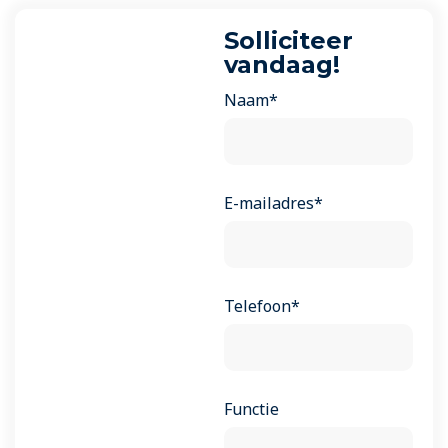
Solliciteer
vandaag!
Naam*
E-mailadres*
Telefoon*
Functie