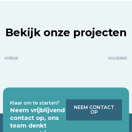
Bekijk onze projecten
VORIGE
VOLGENDE
Klaar om te starten?
NEEM CONTACT
Neem vrijblijvend
OP
contact op, ons
team denkt