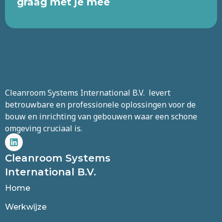
graag met je mee
Cleanroom Systems International B.V. levert
betrouwbare en professionele oplossingen voor de
bouw en inrichting van gebouwen waar een schone
omgeving cruciaal is.
Cleanroom Systems
International B.V.
Home
Werkwijze