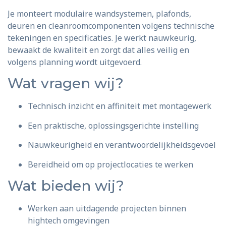
Je monteert modulaire wandsystemen, plafonds,
deuren en cleanroomcomponenten volgens technische
tekeningen en specificaties. Je werkt nauwkeurig,
bewaakt de kwaliteit en zorgt dat alles veilig en
volgens planning wordt uitgevoerd.
Wat vragen wij?
Technisch inzicht en affiniteit met montagewerk
Een praktische, oplossingsgerichte instelling
Nauwkeurigheid en verantwoordelijkheidsgevoel
Bereidheid om op projectlocaties te werken
Wat bieden wij?
Werken aan uitdagende projecten binnen
hightech omgevingen