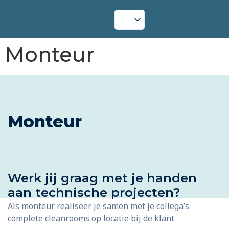
Monteur
Monteur
Werk jij graag met je handen
aan technische projecten?
Als monteur realiseer je samen met je collega’s
complete cleanrooms op locatie bij de klant.