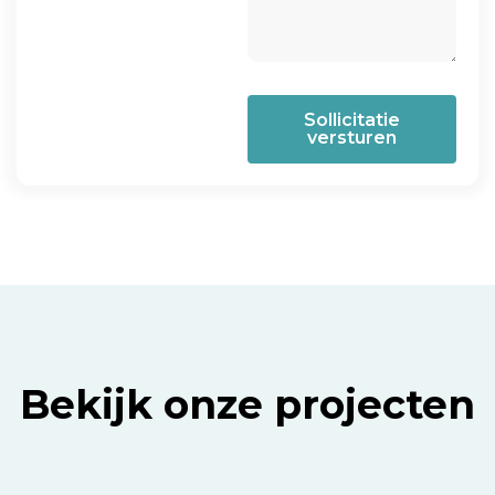
Sollicitatie
versturen
Bekijk onze projecten