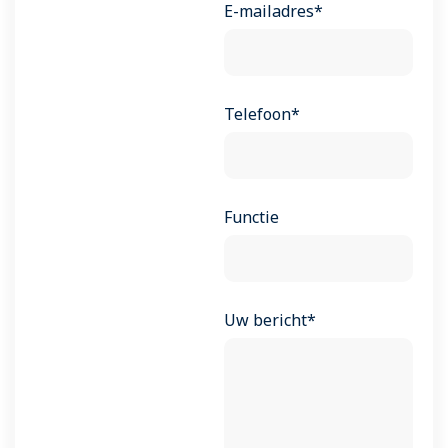
E-mailadres*
Telefoon*
Functie
Uw bericht*