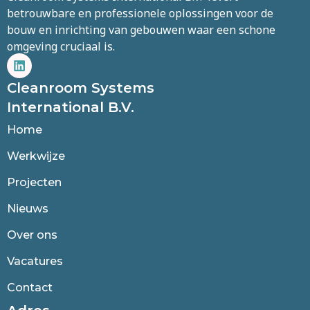
betrouwbare en professionele oplossingen voor de
bouw en inrichting van gebouwen waar een schone
omgeving cruciaal is.
Cleanroom Systems
International B.V.
Home
Werkwijze
Projecten
Nieuws
Over ons
Vacatures
Contact