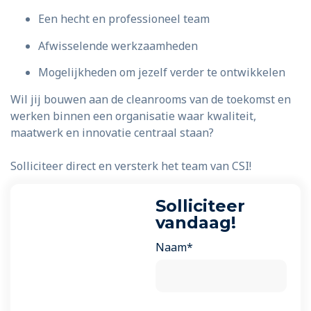
Een hecht en professioneel team
Afwisselende werkzaamheden
Mogelijkheden om jezelf verder te ontwikkelen
Wil jij bouwen aan de cleanrooms van de toekomst en
werken binnen een organisatie waar kwaliteit,
maatwerk en innovatie centraal staan?
Solliciteer direct en versterk het team van CSI!
Solliciteer
vandaag!
Naam*